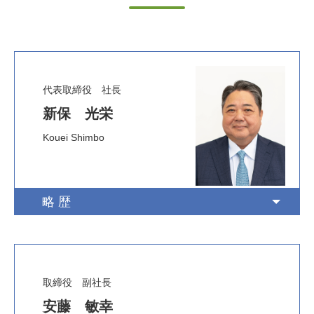
代表取締役 社長
新保 光栄
Kouei Shimbo
略歴
取締役 副社長
安藤 敏幸