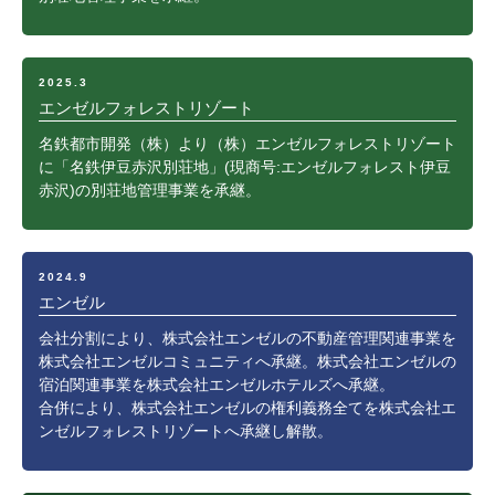
2025.3
エンゼルフォレストリゾート
名鉄都市開発（株）より（株）エンゼルフォレストリゾート
に「名鉄伊豆赤沢別荘地」(現商号:エンゼルフォレスト伊豆
赤沢)の別荘地管理事業を承継。
2024.9
エンゼル
会社分割により、株式会社エンゼルの不動産管理関連事業を
株式会社エンゼルコミュニティへ承継。株式会社エンゼルの
宿泊関連事業を株式会社エンゼルホテルズへ承継。
合併により、株式会社エンゼルの権利義務全てを株式会社エ
ンゼルフォレストリゾートへ承継し解散。