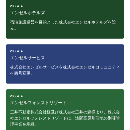
2024.4
エンゼルホテルズ
宿泊施設運営を目的とした株式会社エンゼルホテルズを設
立。
2024.4
エンゼルサービス
株式会社エンゼルサービスを株式会社エンゼルコミュニティ
へ商号変更。
2024.4
エンゼルフォレストリゾート
三井不動産株式会社様及び株式会社三井の森様より、株式会
社エンゼルフォレストリゾートに、浅間高原別荘地の別荘管
理事業を承継。