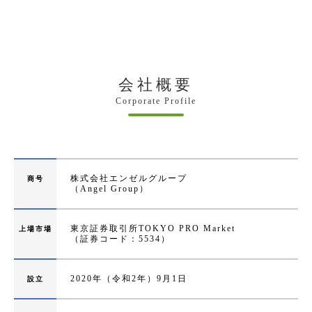
会社概要
Corporate Profile
株式会社エンゼルグループ
商号
（Angel Group）
東京証券取引所TOKYO PRO Market
上場市場
（証券コード：5534）
2020年（令和2年）9月1日
設立