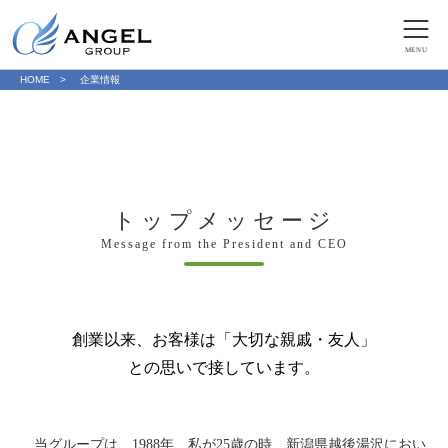
MENU
HOME
企業情報
トップメッセージ
Message from the President and CEO
創業以来、お客様は「大切な親戚・友人」
との思いで接しています。
当グループは、1988年、私が25歳の時、新潟県越後湯沢におい