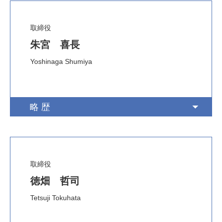
取締役
朱宮 喜長
Yoshinaga Shumiya
略歴
取締役
徳畑 哲司
Tetsuji Tokuhata