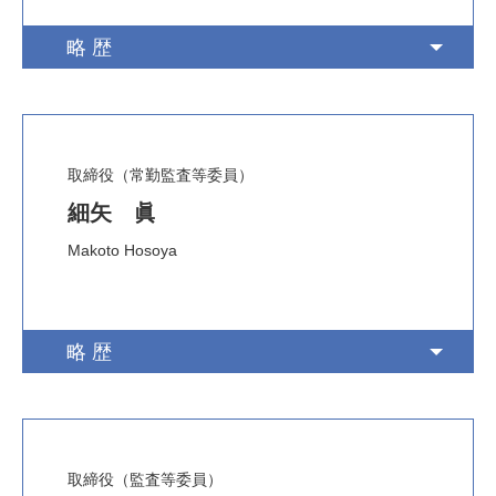
略歴
取締役（常勤監査等委員）
細矢 眞
Makoto Hosoya
略歴
取締役（監査等委員）