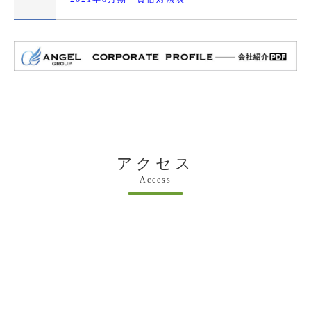
アクセス
Access