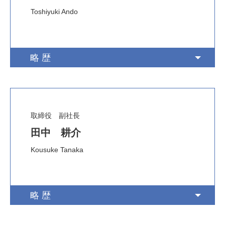
Toshiyuki Ando
略歴
取締役 副社長
田中 耕介
Kousuke Tanaka
略歴