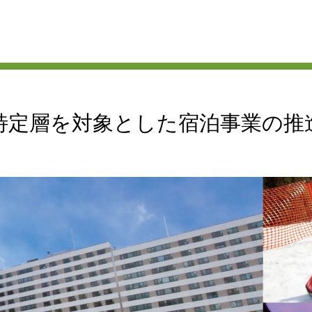
特定層を対象とした宿泊事業の推