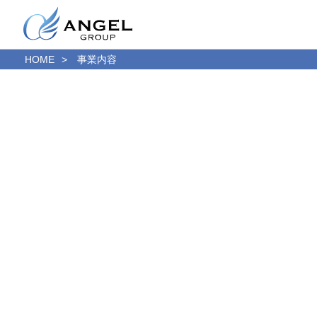
HOME
事業内容