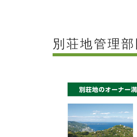
別荘地管理部