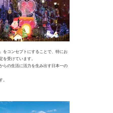
援」をコンセプトにすることで、特にお
定を受けています。
からの生活に活力を生み出す日本一の
す。