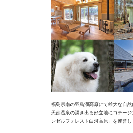
福島県南の羽鳥湖高原にて雄大な自然
天然温泉の湧き出る好立地にコテージ
ンゼルフォレスト白河高原」を運営し