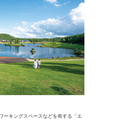
ワーキングスペースなどを有する「エ