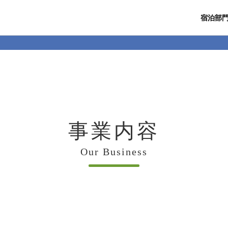
宿泊部
事業内容
Our Business