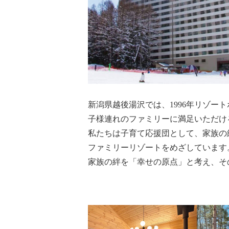
新潟県越後湯沢では、1996年リゾ
子様連れのファミリーに満足いただけ
私たちは子育て応援団として、家族の
ファミリーリゾートをめざしています
家族の絆を「幸せの原点」と考え、そ